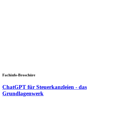
Fachinfo-Broschüre
ChatGPT für Steuerkanzleien - das
Grundlagenwerk