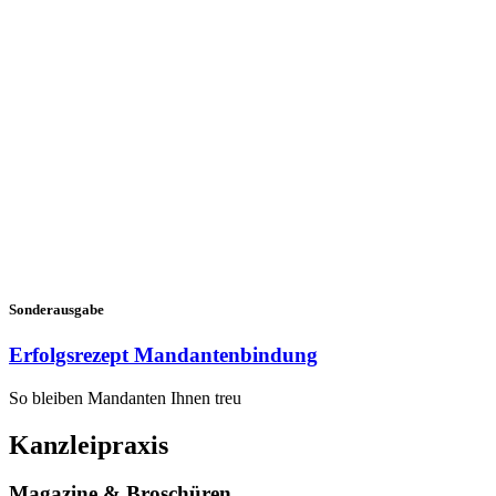
Sonderausgabe
Erfolgsrezept Mandantenbindung
So bleiben Mandanten Ihnen treu
Kanzleipraxis
Magazine & Broschüren