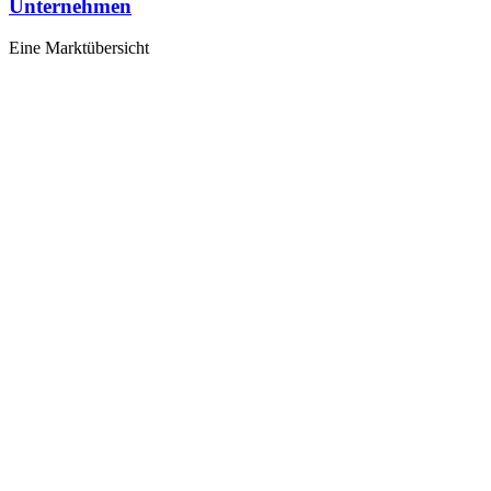
Unternehmen
Eine Marktübersicht