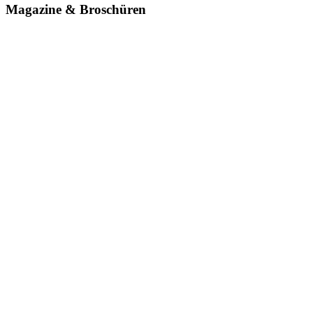
Magazine & Broschüren