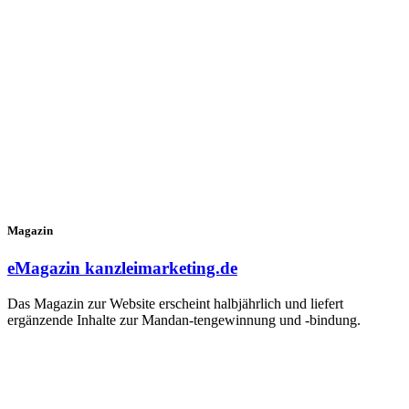
Magazin
eMagazin kanzleimarketing.de
Das Magazin zur Website erscheint halbjährlich und liefert
ergänzende Inhalte zur Mandan-tengewinnung und -bindung.