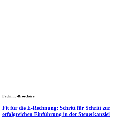
Fachinfo-Broschüre
Fit für die E-Rechnung: Schritt für Schritt zur
erfolgreichen Einführung in der Steuerkanzlei