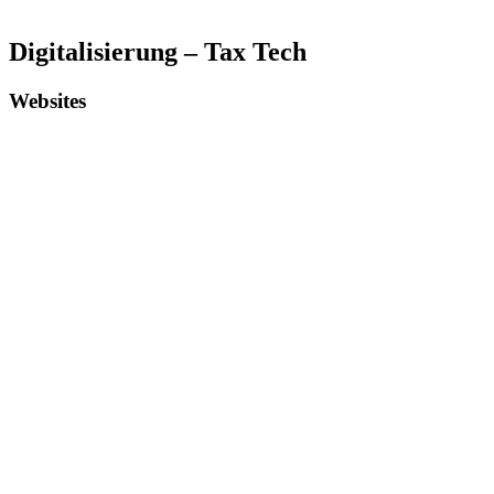
Digitalisierung – Tax Tech
Websites