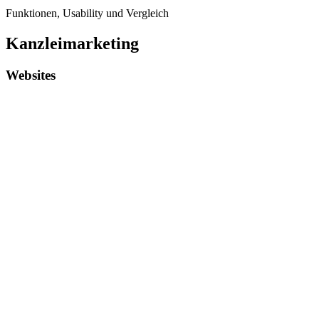
Funktionen, Usability und Vergleich
Kanzleimarketing
Websites