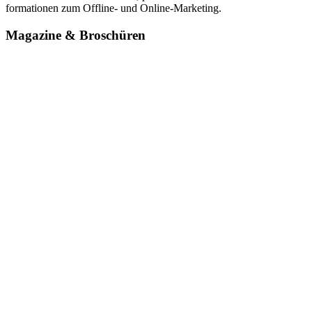
formationen zum Offline- und Online-Marketing.
Magazine & Broschüren