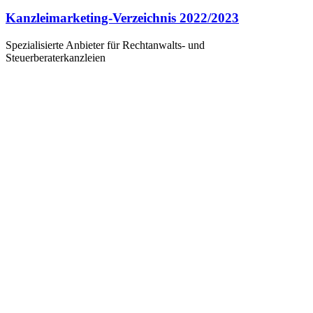
Kanzleimarketing-Verzeichnis 2022/2023
Spezialisierte Anbieter für Rechtanwalts- und
Steuerberaterkanzleien