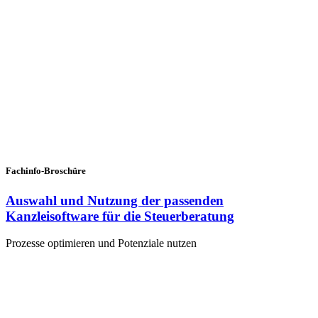
Fachinfo-Broschüre
Auswahl und Nutzung der passenden
Kanzleisoftware für die Steuerberatung
Prozesse optimieren und Potenziale nutzen