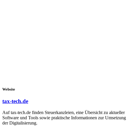
Website
tax-tech.de
Auf tax-tech.de finden Steuerkanzleien, eine Übersicht zu aktueller
Software und Tools sowie praktische Informationen zur Umsetzung
der Digitalisierung.