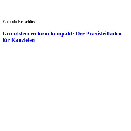
Fachinfo-Broschüre
Grundsteuerreform kompakt: Der Praxisleitfaden
für Kanzleien