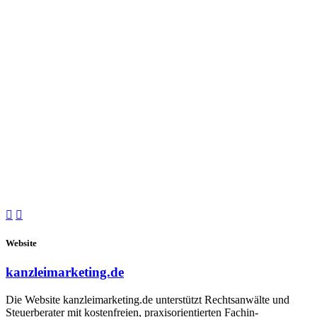


Website
kanzleimarketing.de
Die Website kanzleimarketing.de unterstützt Rechtsanwälte und
Steuerberater mit kostenfreien, praxisorientierten Fachin-