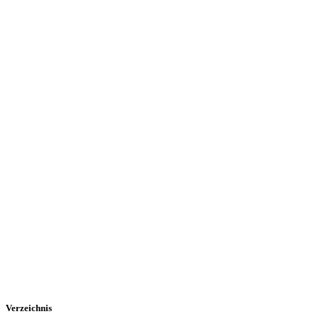
Verzeichnis