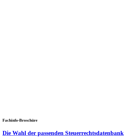
Fachinfo-Broschüre
Die Wahl der passenden Steuerrechtsdatenbank