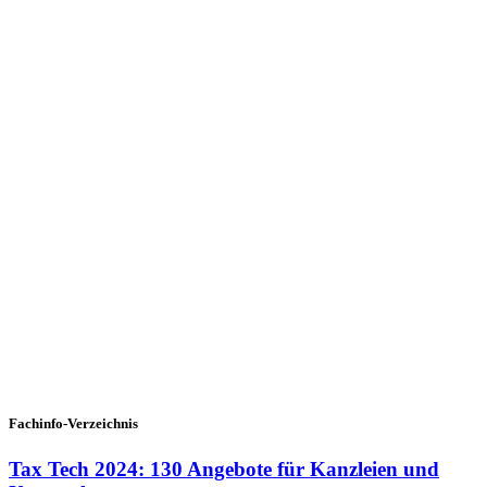
Fachinfo-Verzeichnis
Tax Tech 2024: 130 Angebote für Kanzleien und