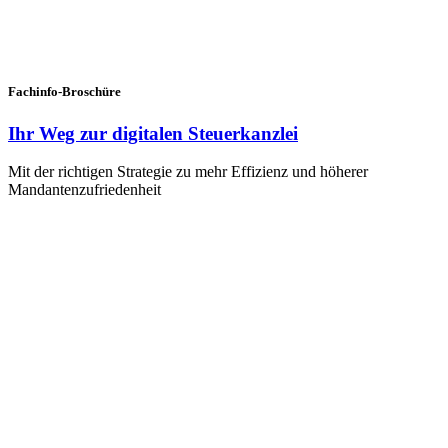
Fachinfo-Broschüre
Ihr Weg zur digitalen Steuerkanzlei
Mit der richtigen Strategie zu mehr Effizienz und höherer
Mandantenzufriedenheit