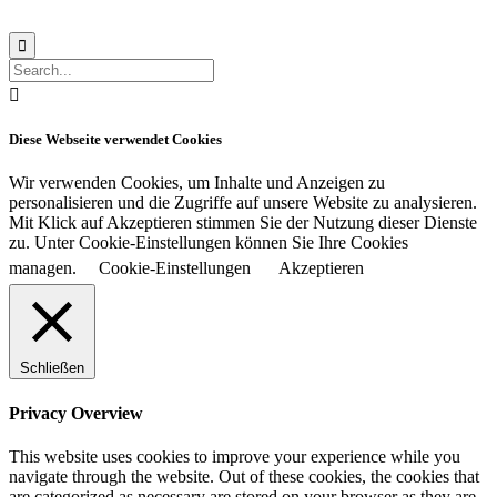


Diese Webseite verwendet Cookies
Wir verwenden Cookies, um Inhalte und Anzeigen zu
personalisieren und die Zugriffe auf unsere Website zu analysieren.
Mit Klick auf Akzeptieren stimmen Sie der Nutzung dieser Dienste
zu. Unter Cookie-Einstellungen können Sie Ihre Cookies
managen.
Cookie-Einstellungen
Akzeptieren
Schließen
Privacy Overview
This website uses cookies to improve your experience while you
navigate through the website. Out of these cookies, the cookies that
are categorized as necessary are stored on your browser as they are