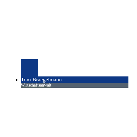
Tom Braegelmann
Wirtschaftsanwalt