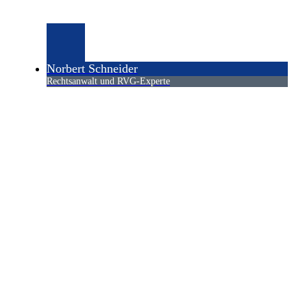
Norbert Schneider
Rechtsanwalt und RVG-Experte