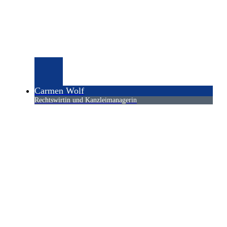
Carmen Wolf
Rechtswirtin und Kanzleimanagerin