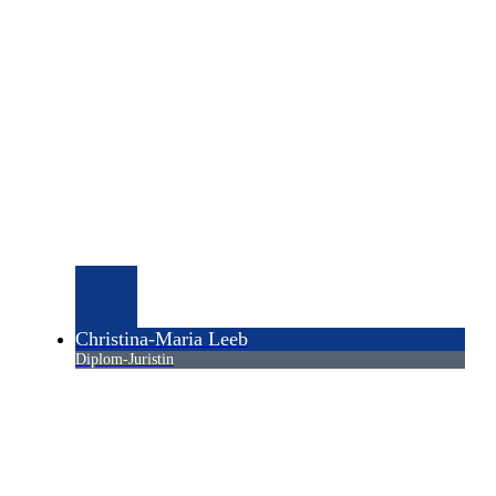
Christina-Maria Leeb
Diplom-Juristin