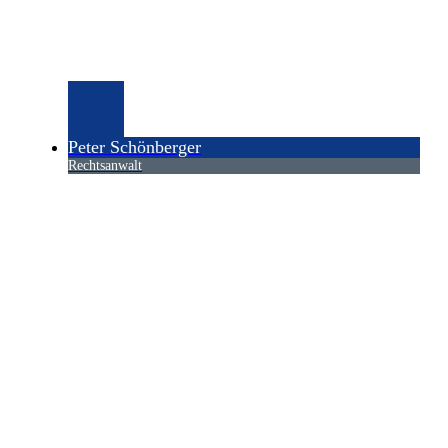
Peter Schönberger
Rechtsanwalt