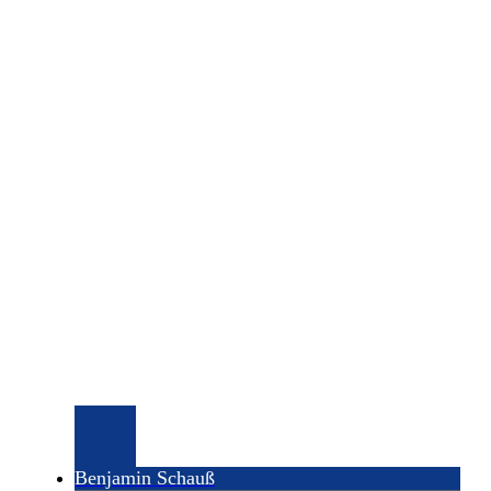
Benjamin Schauß