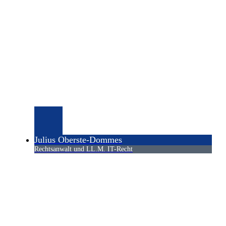
Julius Oberste-Dommes
Rechtsanwalt und LL.M. IT-Recht